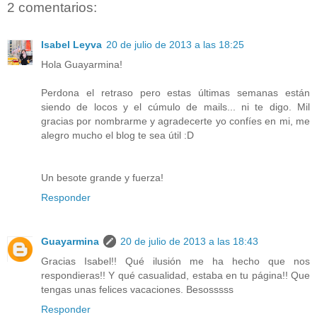
2 comentarios:
Isabel Leyva
20 de julio de 2013 a las 18:25
Hola Guayarmina!
Perdona el retraso pero estas últimas semanas están
siendo de locos y el cúmulo de mails... ni te digo. Mil
gracias por nombrarme y agradecerte yo confíes en mi, me
alegro mucho el blog te sea útil :D
Un besote grande y fuerza!
Responder
Guayarmina
20 de julio de 2013 a las 18:43
Gracias Isabel!! Qué ilusión me ha hecho que nos
respondieras!! Y qué casualidad, estaba en tu página!! Que
tengas unas felices vacaciones. Besosssss
Responder