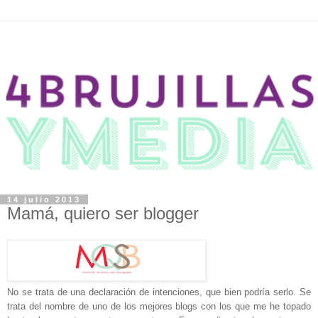
14 julio 2013
Mamá, quiero ser blogger
No se trata de una declaración de intenciones, que bien podría serlo. Se
trata del nombre de uno de los mejores blogs con los que me he topado