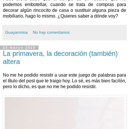
podemos embotellar, cuando se trata de compras para
decorar algún rincocito de casa o sustituir alguna pieza de
mobiliario, hago lo mismo. ¿Quieres saber a dónde voy?
Guayarmina
No hay comentarios:
22 marzo 2015
La primavera, la decoración (también)
altera
No me he podido resistir a usar este juego de palabras para
el título del post que te traigo hoy. Lo sé, es más bien facilón,
pero lo dicho, es que no me he podido resistir.