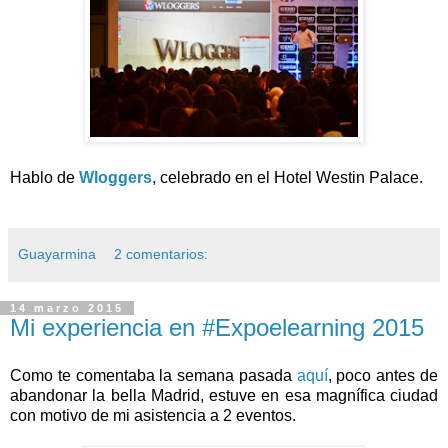
Hablo de
Wloggers
, celebrado en el Hotel Westin Palace.
Guayarmina
2 comentarios:
14 marzo 2015
Mi experiencia en #Expoelearning 2015
Como te comentaba la semana pasada
aquí
, poco antes de
abandonar la bella Madrid, estuve en esa magnífica ciudad
con motivo de mi asistencia a 2 eventos.