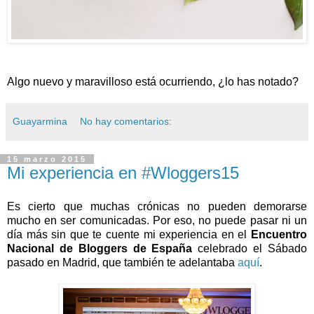
Algo nuevo y maravilloso está ocurriendo, ¿lo has notado?
Guayarmina
No hay comentarios:
15 marzo 2015
Mi experiencia en #Wloggers15
Es cierto que muchas crónicas no pueden demorarse
mucho en ser comunicadas. Por eso, no puede pasar ni un
día más sin que te cuente mi experiencia en el
Encuentro
Nacional de Bloggers de España
celebrado el Sábado
pasado en Madrid, que también te adelantaba
aquí
.