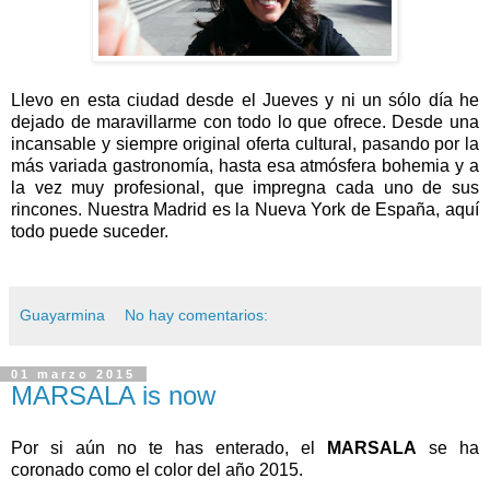
Llevo en esta ciudad desde el Jueves y ni un sólo día he
dejado de maravillarme con todo lo que ofrece. Desde una
incansable y siempre original oferta cultural, pasando por la
más variada gastronomía, hasta esa atmósfera bohemia y a
la vez muy profesional, que impregna cada uno de sus
rincones. Nuestra Madrid es la Nueva York de España, aquí
todo puede suceder.
Guayarmina
No hay comentarios:
01 marzo 2015
MARSALA is now
Por si aún no te has enterado, el
MARSALA
se ha
coronado como el color del año 2015.