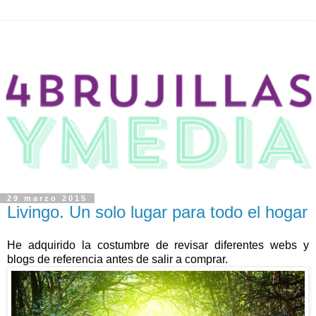
29 marzo 2015
Livingo. Un solo lugar para todo el hogar
He adquirido la costumbre de revisar diferentes webs y
blogs de referencia antes de salir a comprar.