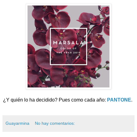
¿Y quién lo ha decidido? Pues como cada año:
PANTONE
.
Guayarmina
No hay comentarios: