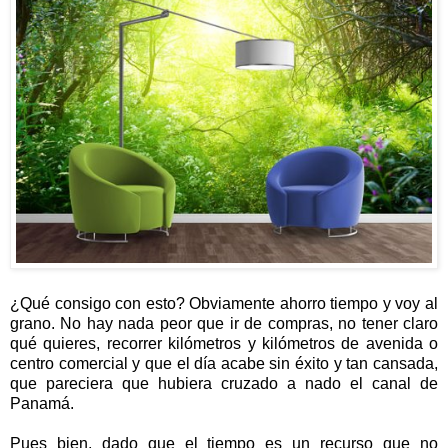
¿Qué consigo con esto? Obviamente ahorro tiempo y voy al
grano. No hay nada peor que ir de compras, no tener claro
qué quieres, recorrer kilómetros y kilómetros de avenida o
centro comercial y que el día acabe sin éxito y tan cansada,
que pareciera que hubiera cruzado a nado el canal de
Panamá.
Pues bien, dado que el tiempo es un recurso que no