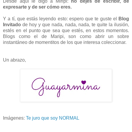
Desde aquí le digo a Miripi:
no dejes de escribir, de
expresarte y de ser cómo eres.
Y a tí, que estás leyendo esto: espero que te guste el
Blog
Invitado
de hoy y que nada, nada, nada, te quite la ilusión,
estés en el punto que sea que estés, en estos momentos.
Blogs como el de Maripi, son como abrir un sobre
instantáneo de momentitos de los que interesa coleccionar.
Un abrazo,
Imágenes:
Te juro que soy NORMAL