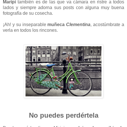
Maripi
también es de las que va cámara en ristre a todos
lados y siempre adorna sus posts con alguna muy buena
fotografía de su cosecha.
¡Ah! y su inseparable
muñeca
Clementina
, acostúmbrate a
verla en todos los rincones.
No puedes perdértela