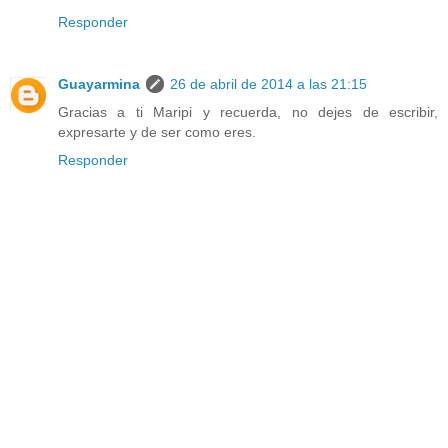
Responder
Guayarmina
26 de abril de 2014 a las 21:15
Gracias a ti Maripi y recuerda, no dejes de escribir,
expresarte y de ser como eres.
Responder