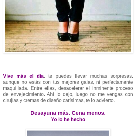
Vive más el día
, te puedes llevar muchas sorpresas,
aunque no estés con tus mejores galas, ni perfectamente
maquillada. Entre ellas, desacelerar el inminente proceso
de envejecimiento. Ahí lo dejo, luego no me vengas con
cirujías y cremas de diseño carísimas, te lo advierto.
Desayuna más. Cena menos.
Yo lo he hecho