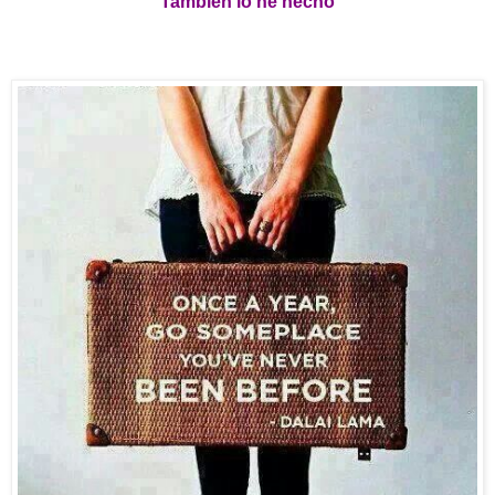
También lo he hecho