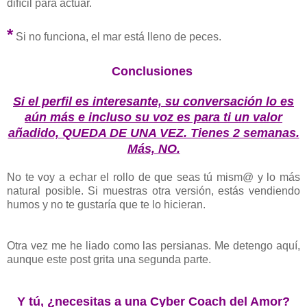
difícil para actuar.
*
Si no funciona, el mar está lleno de peces.
Conclusiones
Si el perfil es interesante, su conversación lo es
aún más e incluso su voz es para ti un valor
añadido, QUEDA DE UNA VEZ. Tienes 2 semanas.
Más, NO.
No te voy a echar el rollo de que seas tú mism@ y lo más
natural posible. Si muestras otra versión, estás vendiendo
humos y no te gustaría que te lo hicieran.
Otra vez me he liado como las persianas. Me detengo aquí,
aunque este post grita una segunda parte.
Y tú, ¿necesitas a una Cyber Coach del Amor?