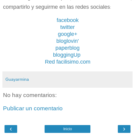
compartirlo y seguirme en las redes sociales
:
facebook
twitter
google+
bloglovin'
paperblog
bloggingUp
Red facilisimo.com
Guayarmina
No hay comentarios:
Publicar un comentario
‹
›
Inicio