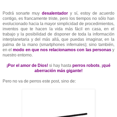
Podrá sonarte muy
desalentador
y sí, estoy de acuerdo
contigo, es francamente triste, pero los tiempos no sólo han
evolucionado hacia la mayor simplicidad de procedimientos,
inventos que te hacen la vida más fácil en casa, en el
trabajo y
la posibilidad de disponer de toda la información
interplanetaria y del más allá, que puedas imaginar, en la
palma de la mano (smartphones infernales);
sino también,
en el
modo en que nos relacionamos con las personas
y
nuestro entorno.
¡Por el amor de Dios!
si hay hasta
perros robots
,
¡qué
aberración más gigante!
Pero no va de perros este post, sino de: