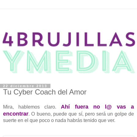
22 diciembre 2013
Tu Cyber Coach del Amor
Ahí fuera no l@ vas a
Mira, hablemos claro.
encontrar
. O bueno, puede que sí, pero será un golpe de
suerte en el que poco o nada habrás tenido que ver.