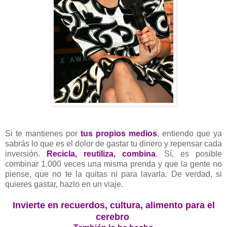
Si te mantienes por
tus propios medios
, entiendo que ya
sabrás lo que es el dolor de gastar tu dinero y repensar cada
inversión.
Recicla, reutiliza, combina
. Sí, es posible
combinar 1.000 veces una misma prenda y que la gente no
piense, que no te la quitas ni para lavarla. De verdad, si
quieres gastar, hazlo en un viaje.
Invierte en recuerdos, cultura, alimento para el
cerebro