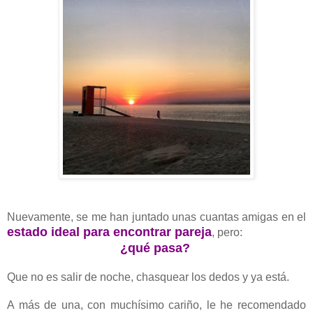
Nuevamente, se me han juntado unas cuantas amigas en el
estado ideal para encontrar pareja
, pero:
¿qué pasa?
Que no
es salir de noche
, chasquear los dedos y ya está.
A más de una, con muchísimo cariño, le he recomendado