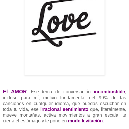
El AMOR
. Ese tema de conversación
incombustible
,
incluso para mí, motivo fundamental del 99% de las
canciones
en cualquier idioma,
que puedas escuchar en
toda tu vida, ese
irracional sentimiento
que, literalmente,
mueve montañas, activa movimientos a gran escala, te
cierra el estómago y te pone en
modo levitación
.