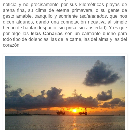
noticia y no precisamente por sus kilométricas playas de
arena fina, su clima de eterna primavera, o su gente de
gesto amable, tranquilo y sonriente (
aplatanados
, que nos
dicen algunos, dando una connotación negativa al simple
hecho de hablar despacio, sin prisa, sin ansiedad). Y es que
por algo las
Islas Canarias
son un calmante bueno para
todo tipo de dolencias: las de la carne, las del alma y las del
corazón.