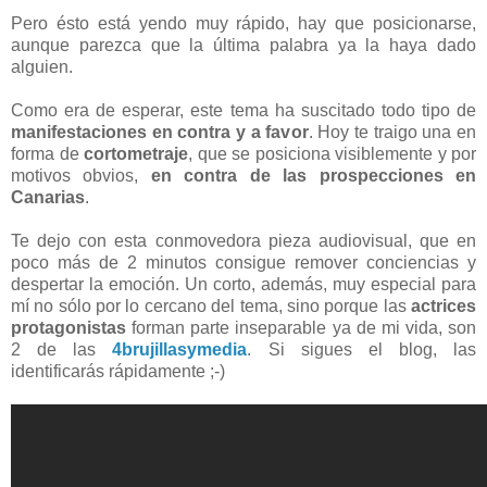
Pero ésto está yendo muy rápido, hay que posicionarse,
aunque parezca que la última palabra ya la haya dado
alguien.
Como era de esperar, este tema ha suscitado todo tipo de
manifestaciones en contra y a favor
. Hoy te traigo una en
forma de
cortometraje
, que se posiciona visiblemente y por
motivos obvios,
en contra de las prospecciones en
Canarias
.
Te dejo con esta conmovedora pieza audiovisual, que en
poco más de 2 minutos consigue remover conciencias y
despertar la emoción. Un corto, además, muy especial para
mí no sólo por lo cercano del tema, sino porque las
actrices
protagonistas
forman parte inseparable ya de mi vida, son
2 de las
4brujillasymedia
. Si sigues el blog, las
identificarás rápidamente
;-)